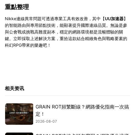
重點整理
Nikke連線異常問題可透過專業工具有效改善，其中【
UU加速器
】
的智能路由與專用節點技術，能顯著提升國際連線品質。無論是參
與公會戰或挑戰高難度副本，穩定的網路環境都是流暢體驗的關
鍵。立即採取上述解決方案，重拾這款結合精緻角色與戰略要素的
科幻RPG帶來的樂趣吧！
相关资讯
GRAIN ROT頻繁斷線？網路優化指南一次搞
定！
2026-08-07