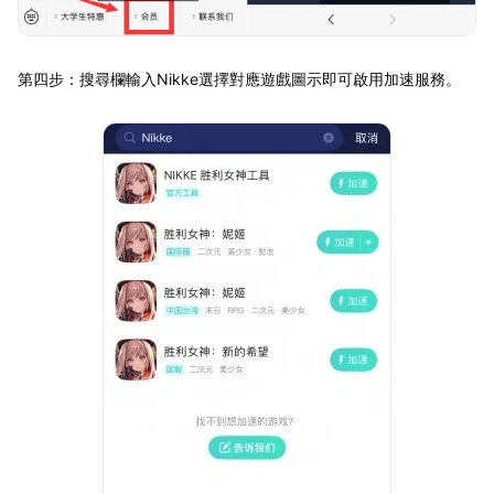
第四步：搜尋欄輸入Nikke選擇對應遊戲圖示即可啟用加速服務。