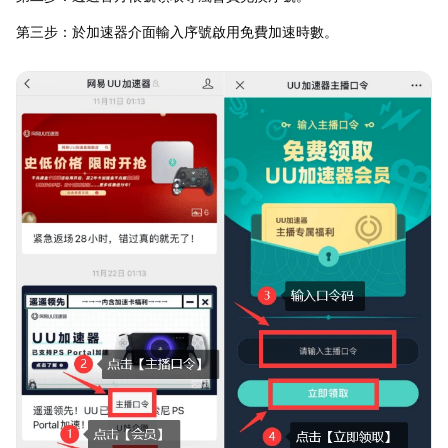
第三步：於加速器介面輸入序號啟用免費加速時數。