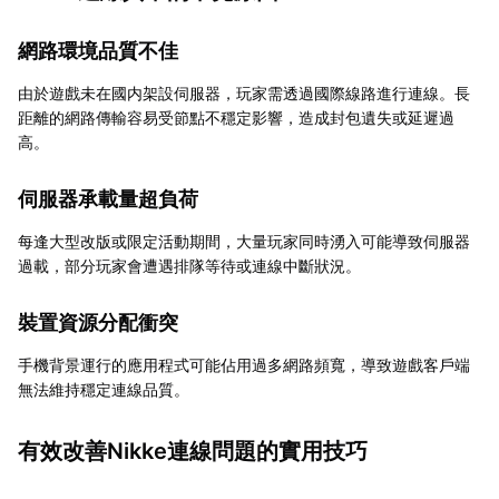
網路環境品質不佳
由於遊戲未在國内架設伺服器，玩家需透過國際線路進行連線。長
距離的網路傳輸容易受節點不穩定影響，造成封包遺失或延遲過
高。
伺服器承載量超負荷
每逢大型改版或限定活動期間，大量玩家同時湧入可能導致伺服器
過載，部分玩家會遭遇排隊等待或連線中斷狀況。
裝置資源分配衝突
手機背景運行的應用程式可能佔用過多網路頻寬，導致遊戲客戶端
無法維持穩定連線品質。
有效改善Nikke連線問題的實用技巧