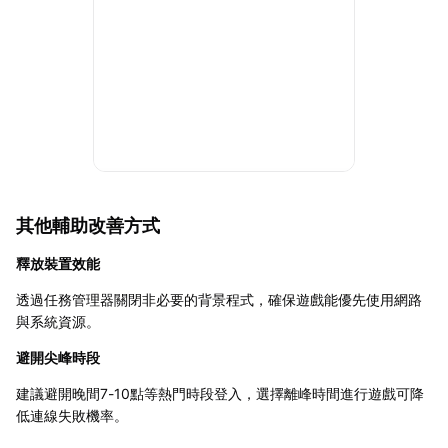
其他輔助改善方式
釋放裝置效能
透過任務管理器關閉非必要的背景程式，確保遊戲能優先使用網路
與系統資源。
避開尖峰時段
建議避開晚間7-10點等熱門時段登入，選擇離峰時間進行遊戲可降
低連線失敗機率。