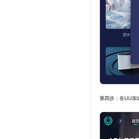
第四步：在UU加