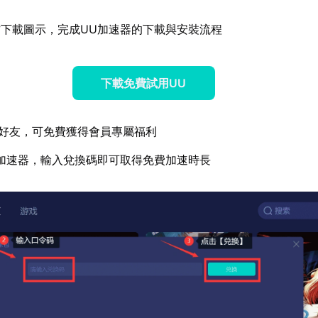
下載圖示，完成UU加速器的下載與安裝流程
下載免費試用UU
好友，可免費獲得會員專屬福利
加速器，輸入兌換碼即可取得免費加速時長