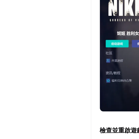
檢查並重啟遊