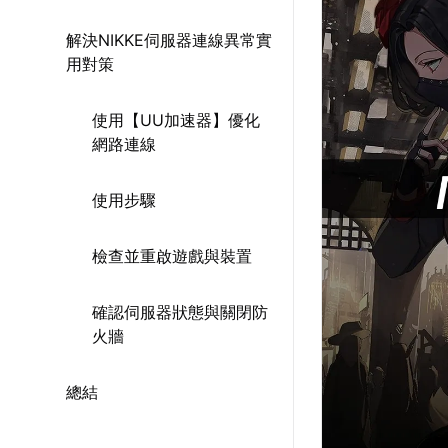
解決NIKKE伺服器連線異常實
用對策
使用【UU加速器】優化
網路連線
使用步驟
檢查並重啟遊戲與裝置
確認伺服器狀態與關閉防
火牆
總結