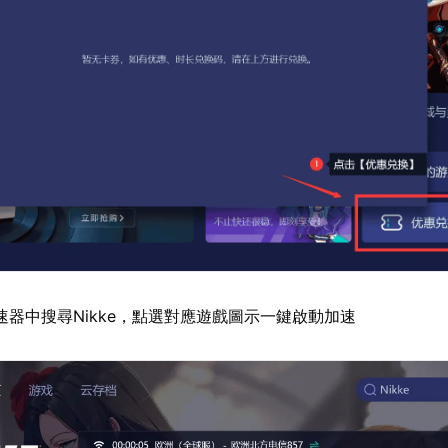
速器中搜尋Nikke，點選對應遊戲圖示一鍵啟動加速