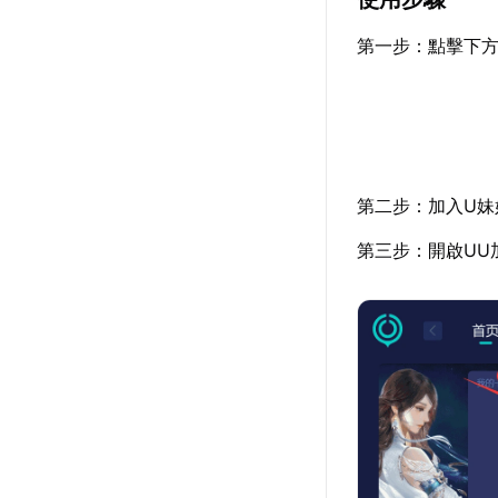
第一步：點擊下方
第二步：加入U妹
第三步：開啟UU