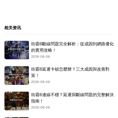
相关资讯
街霸6斷線問題完全解析：從成因到網路優化
的實用攻略！
2026-08-06
街霸6延遲卡頓怎麼辦？三大成因與改善對
策！
2026-08-06
街霸6連線不穩？延遲與斷線問題的完整解決
指南！
2026-08-06