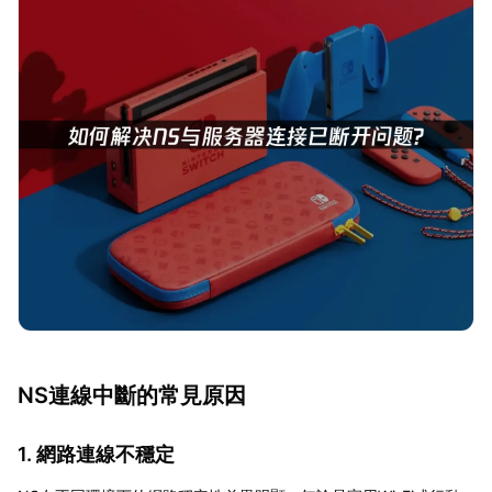
NS連線中斷的常見原因
1. 網路連線不穩定