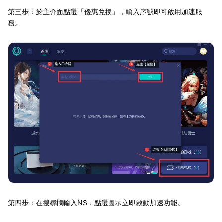
第三步：於主介面點選「優惠兌換」，輸入序號即可啟用加速服
務。
第四步：在搜尋欄輸入NS，點選圖示立即啟動加速功能。