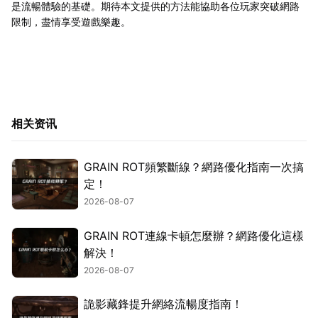
是流暢體驗的基礎。期待本文提供的方法能協助各位玩家突破網路
限制，盡情享受遊戲樂趣。
相关资讯
GRAIN ROT頻繁斷線？網路優化指南一次搞
定！
2026-08-07
GRAIN ROT連線卡頓怎麼辦？網路優化這樣
解決！
2026-08-07
詭影藏鋒提升網絡流暢度指南！