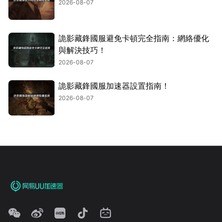
2026-08-07
詭影藏鋒國服避免卡頓完全指南：網絡優化
與解決技巧！
2026-08-07
詭影藏鋒國服加速器設置指南！
2026-08-07