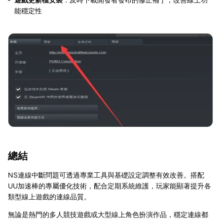
能穩定性
總結
NS連線中斷問題可透過專業工具與基礎設定調整有效改善。搭配
UU加速棒的專屬優化技術，配合定期系統維護，玩家能顯著提升各
類型線上遊戲的連線品質。
無論是熱門的多人競技遊戲或大型線上角色扮演作品，穩定連線都