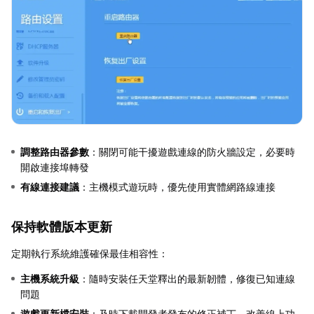
調整路由器參數
：關閉可能干擾遊戲連線的防火牆設定，必要時
開啟連接埠轉發
有線連接建議
：主機模式遊玩時，優先使用實體網路線連接
保持軟體版本更新
定期執行系統維護確保最佳相容性：
主機系統升級
：隨時安裝任天堂釋出的最新韌體，修復已知連線
問題
遊戲更新檔安裝
：及時下載開發者發布的修正補丁，改善線上功