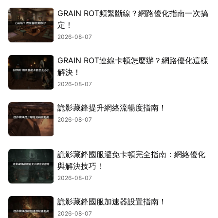
GRAIN ROT頻繁斷線？網路優化指南一次搞
定！
2026-08-07
GRAIN ROT連線卡頓怎麼辦？網路優化這樣
解決！
2026-08-07
詭影藏鋒提升網絡流暢度指南！
2026-08-07
詭影藏鋒國服避免卡頓完全指南：網絡優化
與解決技巧！
2026-08-07
詭影藏鋒國服加速器設置指南！
2026-08-07