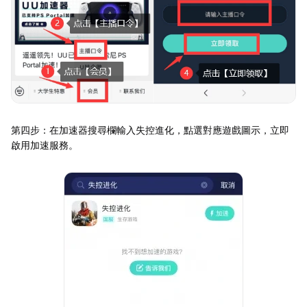
第四步：在加速器搜尋欄輸入失控進化，點選對應遊戲圖示，立即
啟用加速服務。