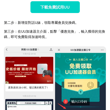
下載免費試用UU
第二步：新增並對話U妹，領取專屬會員兌換碼。
第三步：在UU加速器主介面，點擊「優惠兌換」，輸入獲得的兌換
碼，即可免費取得加速時長。