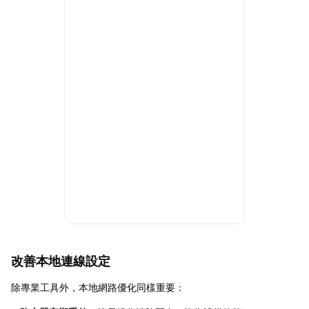
改善本地連線設定
除專業工具外，本地網路優化同樣重要：