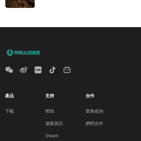
產品
支持
合作
下載
幫助
業務咨詢
遊戲資訊
網吧合作
Steam