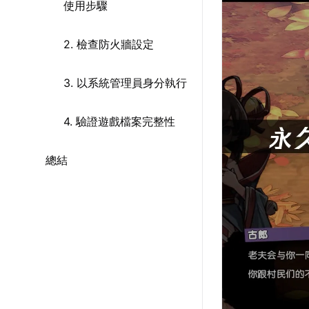
使用步驟
2. 檢查防火牆設定
3. 以系統管理員身分執行
4. 驗證遊戲檔案完整性
總結