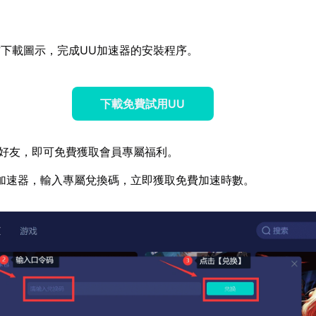
下載圖示，完成UU加速器的安裝程序。
下載免費試用UU
好友，即可免費獲取會員專屬福利。
加速器，輸入專屬兌換碼，立即獲取免費加速時數。