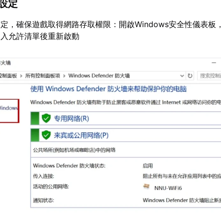
牆設定
定，確保遊戲取得網路存取權限：開啟Windows安全性儀表板
加入允許清單後重新啟動