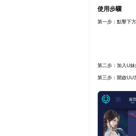
使用步驟
第一步：點擊下方
第二步：加入U妹
第三步：開啟UU