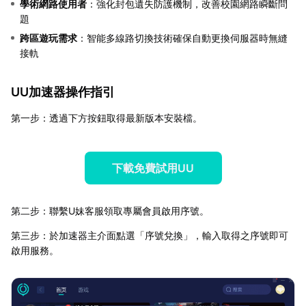
學術網路使用者
：強化封包遺失防護機制，改善校園網路瞬斷問
題
跨區遊玩需求
：智能多線路切換技術確保自動更換伺服器時無縫
接軌
UU加速器操作指引
第一步：透過下方按鈕取得最新版本安裝檔。
下載免費試用UU
第二步：聯繫U妹客服領取專屬會員啟用序號。
第三步：於加速器主介面點選「序號兌換」，輸入取得之序號即可
啟用服務。