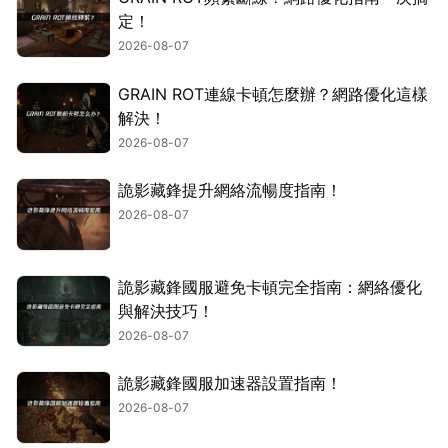
定！
2026-08-07
GRAIN ROT連線卡頓怎麼辦？網路優化這樣
解決！
2026-08-07
詭影藏鋒提升網絡流暢度指南！
2026-08-07
詭影藏鋒國服避免卡頓完全指南：網絡優化
與解決技巧！
2026-08-07
詭影藏鋒國服加速器設置指南！
2026-08-07