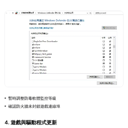
暫時調整防毒軟體監控等級
確認防火牆未封鎖遊戲連線埠
4. 遊戲與驅動程式更新