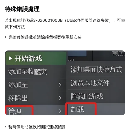
特殊錯誤處理
若出現錯誤代碼3-0x0001000B（Ubisoft伺服器連線失敗），可嘗
試下列方法：
完整移除遊戲並清除殘留檔案後重新安裝
暫時停用防護軟體測試連線狀態