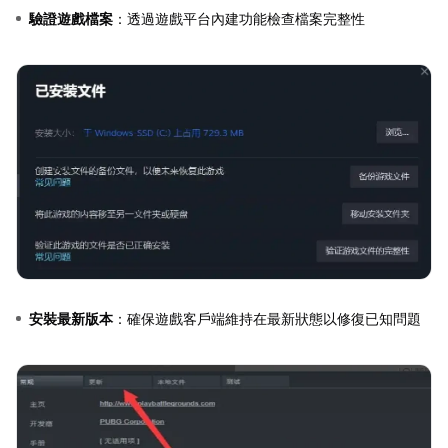
驗證遊戲檔案
：透過遊戲平台內建功能檢查檔案完整性
安裝最新版本
：確保遊戲客戶端維持在最新狀態以修復已知問題