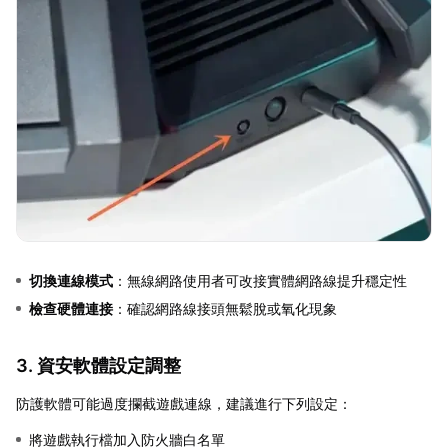
切換連線模式
：無線網路使用者可改接實體網路線提升穩定性
檢查硬體連接
：確認網路線接頭無鬆脫或氧化現象
3. 資安軟體設定調整
防護軟體可能過度攔截遊戲連線，建議進行下列設定：
將遊戲執行檔加入防火牆白名單