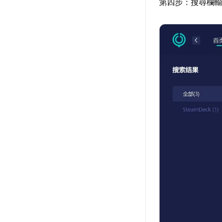
第四步：搜尋欄