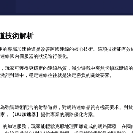
道技術解析
用的專屬加速通道是改善跨國連線的核心技術。這項技術能有效
對連線國內伺服器的狀況進行優化。
術，玩家可獲得更穩定的連線品質，減少遊戲中突然卡頓或斷線
的激烈對戰中，穩定連線往往就是決定勝負的關鍵要素。
作為強調戰術配合的射擊遊戲，對網路連線品質有極高要求。對
玩家，【
UU加速器
】提供專業的網路優化方案。
】的加速服務，玩家能輕鬆克服地理距離造成的網路障礙，在國