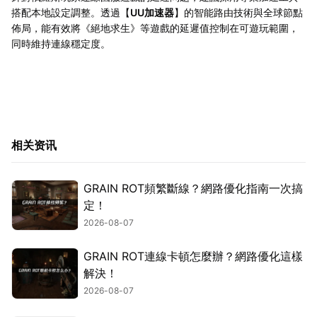
搭配本地設定調整。透過【
UU加速器
】的智能路由技術與全球節點
佈局，能有效將《絕地求生》等遊戲的延遲值控制在可遊玩範圍，
同時維持連線穩定度。
相关资讯
GRAIN ROT頻繁斷線？網路優化指南一次搞
定！
2026-08-07
GRAIN ROT連線卡頓怎麼辦？網路優化這樣
解決！
2026-08-07