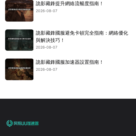
詭影藏鋒提升網絡流暢度指南！
2026-08-07
詭影藏鋒國服避免卡頓完全指南：網絡優化
與解決技巧！
2026-08-07
詭影藏鋒國服加速器設置指南！
2026-08-07