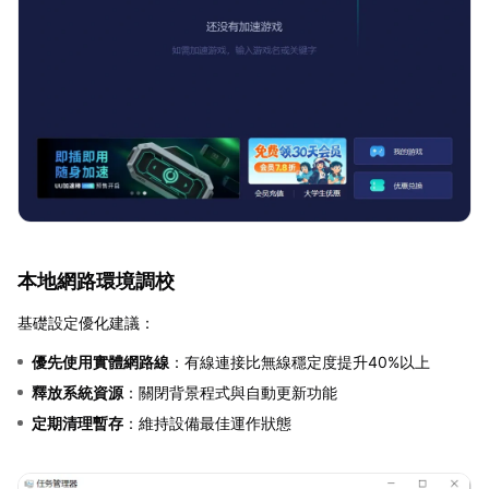
本地網路環境調校
基礎設定優化建議：
優先使用實體網路線
：有線連接比無線穩定度提升40%以上
釋放系統資源
：關閉背景程式與自動更新功能
定期清理暫存
：維持設備最佳運作狀態