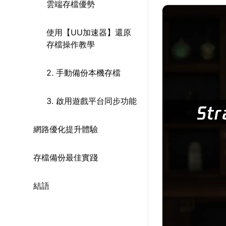
雲端存檔優勢
使用【UU加速器】還原
存檔操作教學
2. 手動備份本機存檔
3. 啟用遊戲平台同步功能
網路優化提升體驗
存檔備份最佳實踐
結語