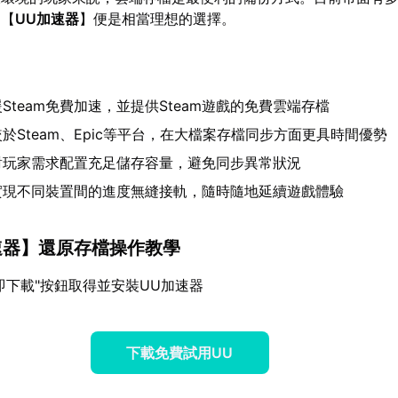
中【
UU加速器
】便是相當理想的選擇。
Steam免費加速，並提供Steam遊戲的免費雲端存檔
於Steam、Epic等平台，在大檔案存檔同步方面更具時間優勢
對玩家需求配置充足儲存容量，避免同步異常狀況
實現不同裝置間的進度無縫接軌，隨時隨地延續遊戲體驗
速器
】還原存檔操作教學
即下載"按鈕取得並安裝UU加速器
下載免費試用UU