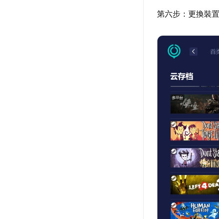
第六步：更換裝