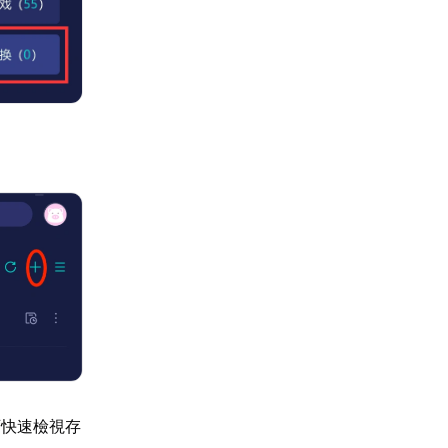
可快速檢視存