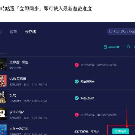
置時點選「立即同步」即可載入最新遊戲進度