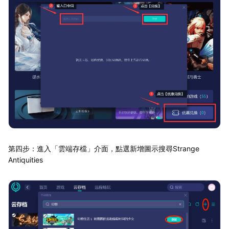
第四步：進入「雲端存檔」介面，點選新增圖示搜尋Strange
Antiquities