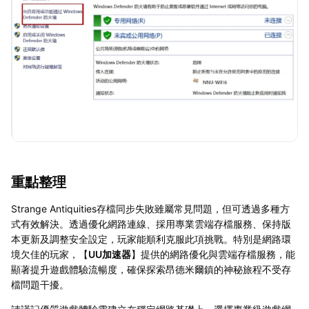
重點整理
Strange Antiquities存檔同步失敗雖屬常見問題，但可透過多種方
式有效解決。透過優化網路連線、採用專業雲端存檔服務、保持版
本更新及調整安全設定，玩家能順利克服此項挑戰。特別是網路環
境欠佳的玩家，【
UU加速器
】提供的網路優化與雲端存檔服務，能
顯著提升遊戲體驗流暢度，確保探索昂德米爾鎮的神秘旅程不受存
檔問題干擾。