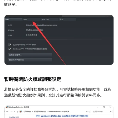
敗狀況。
暫時關閉防火牆或調整設定
若懷疑是安全防護軟體導致問題，可嘗試暫時停用相關功能，或為
遊戲新增防火牆例外規則，允許其進行網路傳輸與資料同步。