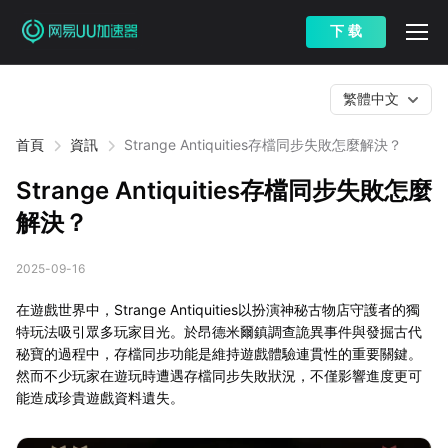
下 载
繁體中文
首頁
資訊
Strange Antiquities存檔同步失敗怎麼解決？
Strange Antiquities存檔同步失敗怎麼
解決？
2025-09-16
在遊戲世界中，Strange Antiquities以扮演神秘古物店守護者的獨
特玩法吸引眾多玩家目光。於昂德米爾鎮調查詭異事件與發掘古代
秘寶的過程中，存檔同步功能是維持遊戲體驗連貫性的重要關鍵。
然而不少玩家在遊玩時遭遇存檔同步失敗狀況，不僅影響進度更可
能造成珍貴遊戲資料遺失。