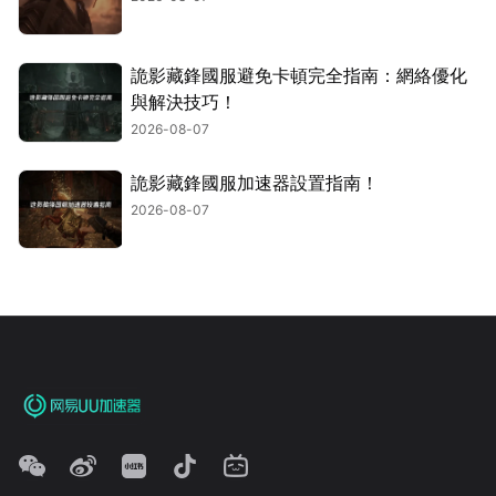
詭影藏鋒國服避免卡頓完全指南：網絡優化
與解決技巧！
2026-08-07
詭影藏鋒國服加速器設置指南！
2026-08-07