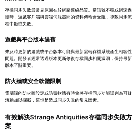
存檔同步失敗最常見原因在於網路連線品質。當訊號不穩或網速過
慢時，遊戲客戶端與雲端伺服器間的資料傳輸會受阻，導致同步流
程中斷或失敗。
遊戲與平台版本過舊
未及時更新的遊戲或平台版本可能與最新雲端存檔系統產生相容性
問題。開發者經常透過版本更新修復存檔同步相關漏洞，保持最新
版本至關重要。
防火牆或安全軟體限制
電腦端的防火牆設定或防毒軟體有時會將存檔同步功能誤判為可疑
活動加以攔截，這也是造成同步失敗的常見因素。
有效解決Strange Antiquities存檔同步失敗方
案