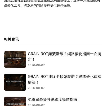
請謹記優質遊戲體驗需建立在穩定網路基礎上，選擇專業級遊戲網
路優化工具，將為您的冒險歷程提供最佳保障。
相关资讯
GRAIN ROT頻繁斷線？網路優化指南一次搞
定！
2026-08-07
GRAIN ROT連線卡頓怎麼辦？網路優化這樣
解決！
2026-08-07
詭影藏鋒提升網絡流暢度指南！
2026-08-07