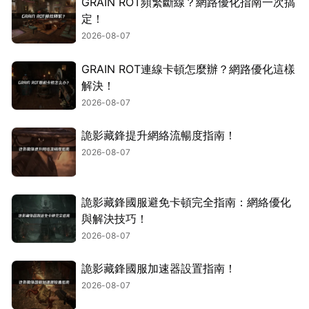
GRAIN ROT頻繁斷線？網路優化指南一次搞
定！
2026-08-07
GRAIN ROT連線卡頓怎麼辦？網路優化這樣
解決！
2026-08-07
詭影藏鋒提升網絡流暢度指南！
2026-08-07
詭影藏鋒國服避免卡頓完全指南：網絡優化
與解決技巧！
2026-08-07
詭影藏鋒國服加速器設置指南！
2026-08-07