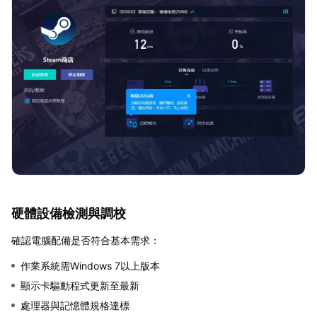
硬體設備檢測與調校
確認電腦配備是否符合基本需求：
作業系統需Windows 7以上版本
顯示卡驅動程式更新至最新
處理器與記憶體規格達標