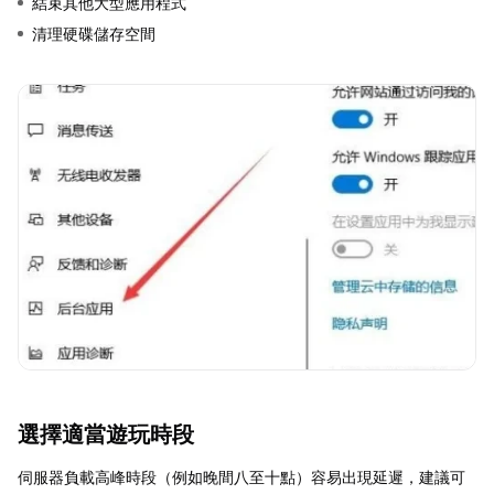
結束其他大型應用程式
清理硬碟儲存空間
選擇適當遊玩時段
伺服器負載高峰時段（例如晚間八至十點）容易出現延遲，建議可