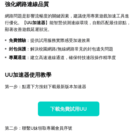
強化網路連線品質
網路問題是影響流暢度的關鍵因素，建議使用專業遊戲加速工具進
行優化。【
UU加速器
】能智慧偵測連線環境，自動匹配最佳節點，
顯著改善遊戲延遲狀況。
免費體驗
：提供試用服務實際感受加速效果
封包保護
：解決校園網路/無線網路常見的封包遺失問題
專屬通道
：建立高速連線通道，確保特技連段操作精準度
UU加速器使用教學
第一步：點選下方按鈕下載最新版本加速器
下載免費試用UU
第二步：聯繫U妹領取專屬會員序號