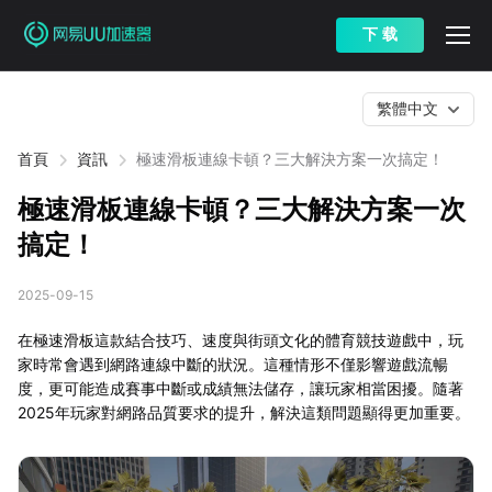
下 载
繁體中文
首頁
資訊
極速滑板連線卡頓？三大解決方案一次搞定！
極速滑板連線卡頓？三大解決方案一次
搞定！
2025-09-15
在極速滑板這款結合技巧、速度與街頭文化的體育競技遊戲中，玩
家時常會遇到網路連線中斷的狀況。這種情形不僅影響遊戲流暢
度，更可能造成賽事中斷或成績無法儲存，讓玩家相當困擾。隨著
2025年玩家對網路品質要求的提升，解決這類問題顯得更加重要。