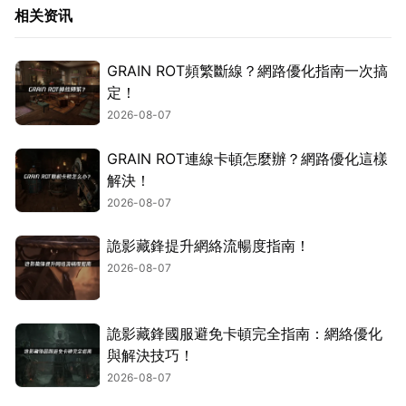
相关资讯
GRAIN ROT頻繁斷線？網路優化指南一次搞
定！
2026-08-07
GRAIN ROT連線卡頓怎麼辦？網路優化這樣
解決！
2026-08-07
詭影藏鋒提升網絡流暢度指南！
2026-08-07
詭影藏鋒國服避免卡頓完全指南：網絡優化
與解決技巧！
2026-08-07