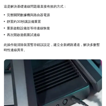
這是解決基礎連線問題最直接有效的方式：
完整關閉數據機與路由器電源
靜置約30秒讓設備重置
重新啟動設備並等待連線恢復
再次開啟遊戲嘗試連線
此操作能清除裝置暫存錯誤設定，建立全新網路通道，解決多數暫
時性連線異常。