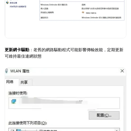
更新網卡驅動
：老舊的網路驅動程式可能影響傳輸效能，定期更新
可維持最佳連網狀態