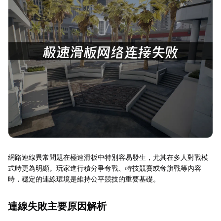
網路連線異常問題在極速滑板中特別容易發生，尤其在多人對戰模
式時更為明顯。玩家進行積分爭奪戰、特技競賽或奪旗戰等內容
時，穩定的連線環境是維持公平競技的重要基礎。
連線失敗主要原因解析