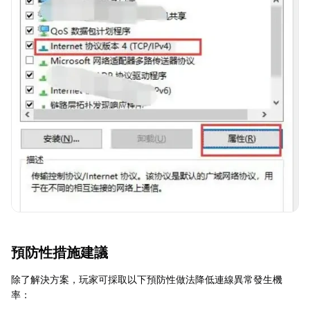
預防性措施建議
除了解決方案，玩家可採取以下預防性做法降低連線異常發生機
率：