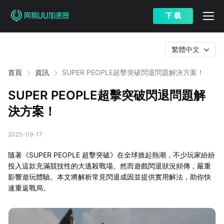
下 载
繁體中文
首頁
資訊
SUPER PEOPLE超擊突破閃退問題解決方案！
SUPER PEOPLE超擊突破閃退問題解
決方案！
2025-09-17
隨著《SUPER PEOPLE 超擊突破》在全球掀起熱潮，不少玩家紛紛
投入這款充滿競技性的大逃殺戰場。然而遊戲閃退狀況頻傳，嚴重
影響遊玩體驗。本文將解析常見閃退成因並提供實用解法，助你快
速重返戰局。