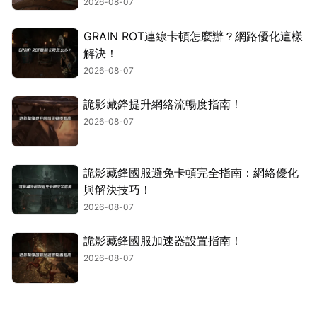
2026-08-07
GRAIN ROT連線卡頓怎麼辦？網路優化這樣
解決！
2026-08-07
詭影藏鋒提升網絡流暢度指南！
2026-08-07
詭影藏鋒國服避免卡頓完全指南：網絡優化
與解決技巧！
2026-08-07
詭影藏鋒國服加速器設置指南！
2026-08-07