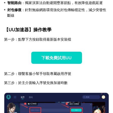
智能路由
：獨家演算法自動避開壅塞節點，有效降低遊戲延遲
封包修復
：針對無線網路環境強化封包傳輸穩定性，減少突發性
斷線
【
UU加速器
】操作教學
第一步：點擊下方按鈕取得最新版本安裝檔
下載免費試用UU
第二步：聯繫客服小幫手領取專屬啟用序號
第三步：於主介面輸入序號兌換加速時數