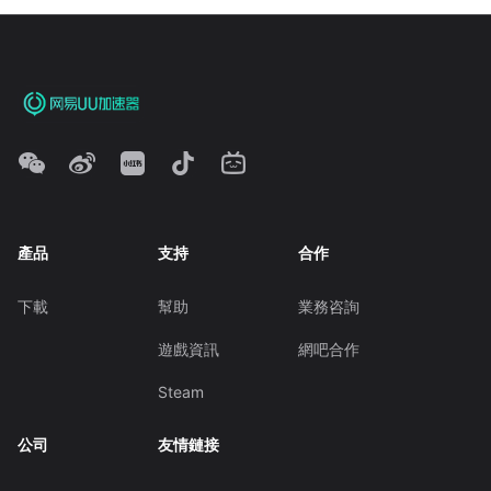
產品
支持
合作
下載
幫助
業務咨詢
遊戲資訊
網吧合作
Steam
公司
友情鏈接