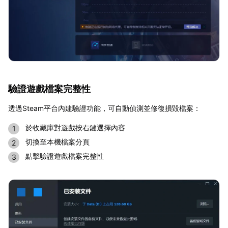
驗證遊戲檔案完整性
透過Steam平台內建驗證功能，可自動偵測並修復損毀檔案：
於收藏庫對遊戲按右鍵選擇內容
切換至本機檔案分頁
點擊驗證遊戲檔案完整性