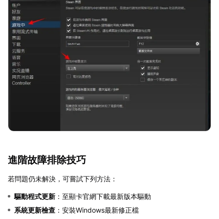
進階故障排除技巧
若問題仍未解決，可嘗試下列方法：
驅動程式更新
：至顯卡官網下載最新版本驅動
系統更新檢查
：安裝Windows最新修正檔