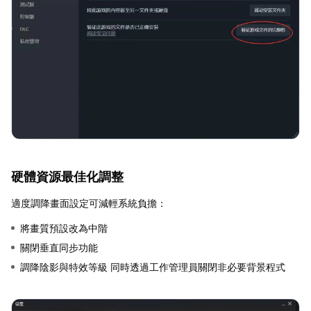
硬體資源最佳化調整
適度調降畫面設定可減輕系統負擔：
將畫質預設改為中階
關閉垂直同步功能
調降陰影與特效等級 同時透過工作管理員關閉非必要背景程式