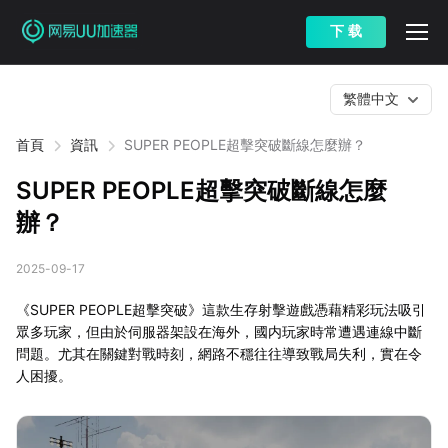
下 载
繁體中文
首頁
資訊
SUPER PEOPLE超擊突破斷線怎麼辦？
SUPER PEOPLE超擊突破斷線怎麼
辦？
2025-09-17
《SUPER PEOPLE超擊突破》這款生存射擊遊戲憑藉精彩玩法吸引
眾多玩家，但由於伺服器架設在海外，國内玩家時常遭遇連線中斷
問題。尤其在關鍵對戰時刻，網路不穩往往導致戰局失利，實在令
人困擾。