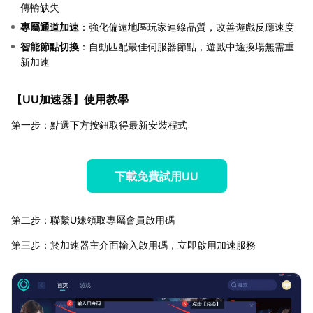
傳輸缺失
專屬通道加速
：強化偏遠地區玩家連線品質，改善遊戲反應速度
智能節點切換
：自動匹配最佳伺服器節點，遊戲中途換場無需重
新加速
【
UU加速器
】使用教學
第一步：點選下方按鈕取得最新安裝程式
下載免費試用UU
第二步：聯繫U妹領取專屬會員啟用碼
第三步：於加速器主介面輸入啟用碼，立即啟用加速服務