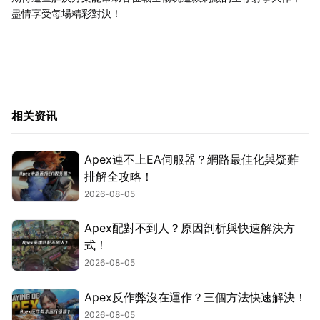
盡情享受每場精彩對決！
相关资讯
Apex連不上EA伺服器？網路最佳化與疑難
排解全攻略！
2026-08-05
Apex配對不到人？原因剖析與快速解決方
式！
2026-08-05
Apex反作弊沒在運作？三個方法快速解決！
2026-08-05