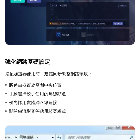
強化網路基礎設定
搭配加速器使用時，建議同步調整網路環境：
將路由器置於空間中央位置
手動選擇較少使用的無線頻道
優先採用實體網路線連接
關閉串流影音等佔用頻寬程式