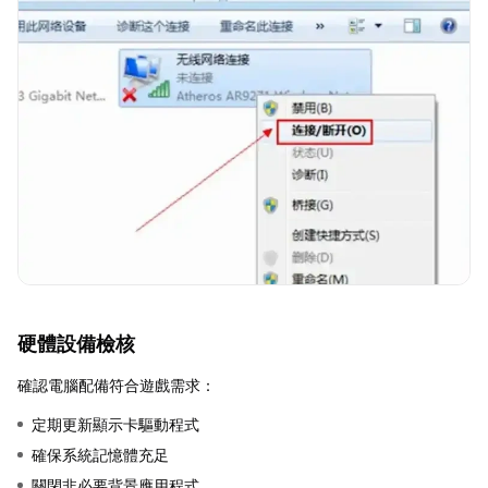
硬體設備檢核
確認電腦配備符合遊戲需求：
定期更新顯示卡驅動程式
確保系統記憶體充足
關閉非必要背景應用程式