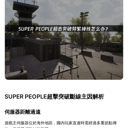
SUPER PEOPLE超擊突破斷線主因解析
伺服器距離過遠
遊戲主伺服器位於海外地區，國内玩家直連時需經過多重節點傳