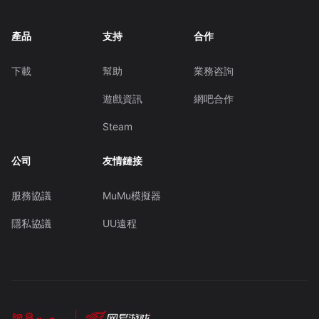
產品
支持
合作
下載
幫助
業務咨詢
遊戲資訊
網吧合作
Steam
公司
友情鏈接
服務協議
MuMu模擬器
隱私協議
UU遠程