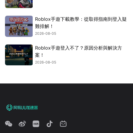
Roblox手遊下載教學：從取得指南到登入疑
難排解！
2026-08-05
Roblox手遊登入不了？原因分析與解決方
案！
2026-08-05