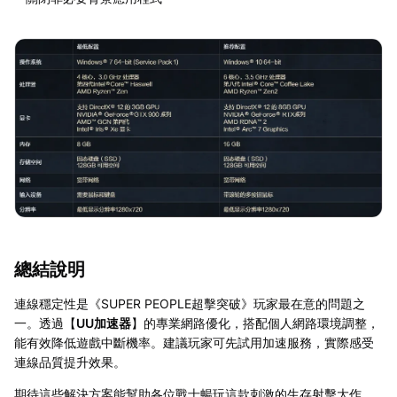
總結說明
連線穩定性是《SUPER PEOPLE超擊突破》玩家最在意的問題之
一。透過【
UU加速器
】的專業網路優化，搭配個人網路環境調整，
能有效降低遊戲中斷機率。建議玩家可先試用加速服務，實際感受
連線品質提升效果。
期待這些解決方案能幫助各位戰士暢玩這款刺激的生存射擊大作，