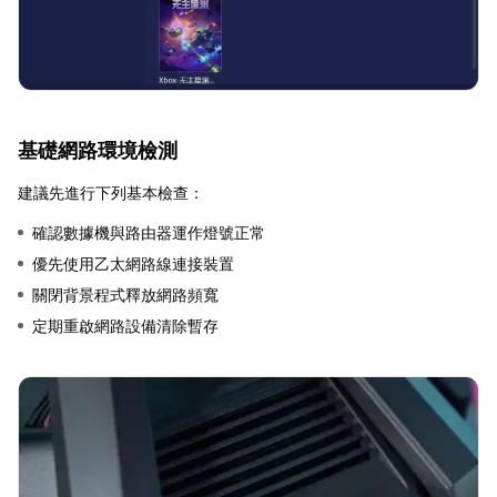
基礎網路環境檢測
建議先進行下列基本檢查：
確認數據機與路由器運作燈號正常
優先使用乙太網路線連接裝置
關閉背景程式釋放網路頻寬
定期重啟網路設備清除暫存