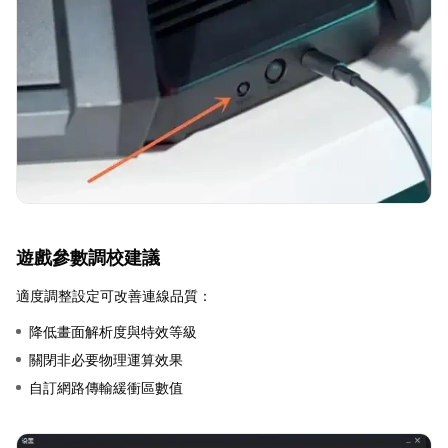
遊戲參數調校建議
適度調整設定可改善連線品質：
降低畫面解析度與特效等級
關閉非必要物理運算效果
自訂網路傳輸緩衝區數值