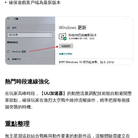
確保遊戲客戶端為最新版本
熱門時段連線強化
在玩家高峰時段，【
UU加速器
】的動態流量調配技術能自動避開壅
塞節點，確保玩家在激烈太空戰中維持流暢操作，精準把握每個接
舖突襲的時機。
重點整理
無主星淵這款結合戰略與動作要素的創新作品，流暢體驗需建立在