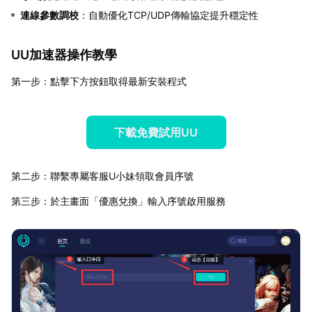
連線參數調校
：自動優化TCP/UDP傳輸協定提升穩定性
UU加速器操作教學
第一步：點擊下方按鈕取得最新安裝程式
下載免費試用UU
第二步：聯繫專屬客服U小妹領取會員序號
第三步：於主畫面「優惠兌換」輸入序號啟用服務