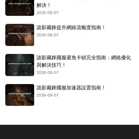
解決！
2026-08-07
詭影藏鋒提升網絡流暢度指南！
2026-08-07
詭影藏鋒國服避免卡頓完全指南：網絡優化
與解決技巧！
2026-08-07
詭影藏鋒國服加速器設置指南！
2026-08-07