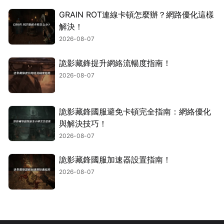
GRAIN ROT連線卡頓怎麼辦？網路優化這樣
解決！
2026-08-07
詭影藏鋒提升網絡流暢度指南！
2026-08-07
詭影藏鋒國服避免卡頓完全指南：網絡優化
與解決技巧！
2026-08-07
詭影藏鋒國服加速器設置指南！
2026-08-07