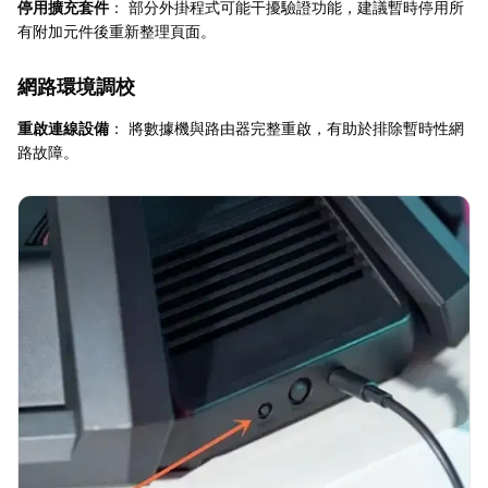
停用擴充套件
： 部分外掛程式可能干擾驗證功能，建議暫時停用所
有附加元件後重新整理頁面。
網路環境調校
重啟連線設備
： 將數據機與路由器完整重啟，有助於排除暫時性網
路故障。