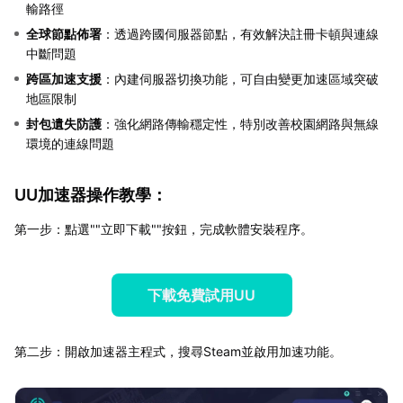
輸路徑
全球節點佈署
：透過跨國伺服器節點，有效解決註冊卡頓與連線
中斷問題
跨區加速支援
：內建伺服器切換功能，可自由變更加速區域突破
地區限制
封包遺失防護
：強化網路傳輸穩定性，特別改善校園網路與無線
環境的連線問題
UU加速器操作教學：
第一步：點選""立即下載""按鈕，完成軟體安裝程序。
下載免費試用UU
第二步：開啟加速器主程式，搜尋Steam並啟用加速功能。