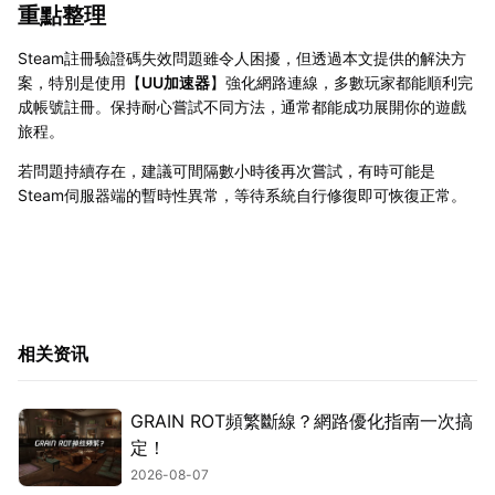
重點整理
Steam註冊驗證碼失效問題雖令人困擾，但透過本文提供的解決方
案，特別是使用【
UU加速器
】強化網路連線，多數玩家都能順利完
成帳號註冊。保持耐心嘗試不同方法，通常都能成功展開你的遊戲
旅程。
若問題持續存在，建議可間隔數小時後再次嘗試，有時可能是
Steam伺服器端的暫時性異常，等待系統自行修復即可恢復正常。
相关资讯
GRAIN ROT頻繁斷線？網路優化指南一次搞
定！
2026-08-07