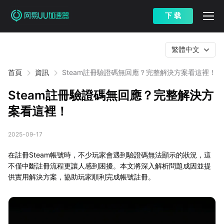
下 载
繁體中文
首頁
資訊
Steam註冊驗證碼無回應？完整解決方案看這裡！
Steam註冊驗證碼無回應？完整解決方
案看這裡！
2025-09-17
在註冊Steam帳號時，不少玩家會遇到驗證碼無法顯示的狀況，這
不僅中斷註冊流程更讓人感到困擾。本文將深入解析問題成因並提
供實用解決方案，協助玩家順利完成帳號註冊。