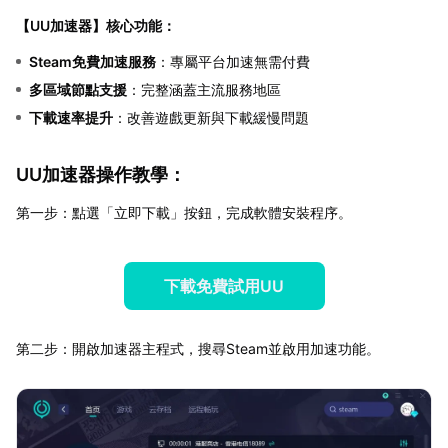
【
UU加速器
】核心功能：
Steam免費加速服務
：專屬平台加速無需付費
多區域節點支援
：完整涵蓋主流服務地區
下載速率提升
：改善遊戲更新與下載緩慢問題
UU加速器操作教學：
第一步：點選「立即下載」按鈕，完成軟體安裝程序。
下載免費試用UU
第二步：開啟加速器主程式，搜尋Steam並啟用加速功能。