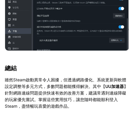
總結
雖然Steam啟動異常令人困擾，但透過網路優化、系統更新與軟體
設定調整等多元方式，多數問題都能獲得解決。其中【
UU加速器
】
針對網路連線問題提供快速有效的改善方案，建議常遇到連線障礙
的玩家優先嘗試。掌握這些實用技巧，讓您隨時都能順利登入
Steam，盡情暢玩喜愛的遊戲作品。