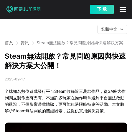
下 载
繁體中文
首頁
資訊
Steam無法開啟？常見問題原因與快速解決方案大
公開！
Steam無法開啟？常見問題原因與快速
解決方案大公開！
2025-09-17
全球知名數位遊戲發行平台Steam收錄近三萬款作品，從3A級大作
到獨立製作應有盡有。不過許多玩家在操作時常遇到平台無法啟動
的狀況，不僅影響遊戲體驗，更可能錯過限時特惠等活動。本文將
解析Steam無法開啟的關鍵因素，並提供實用解決對策。