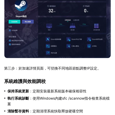
第三步：於加速詳情頁面，可切換不同地區節點調整IP設定。
系統維護與效能調校
保持系統更新
：定期安裝最新系統版本確保相容性
執行系統診斷
：使用Windows內建sfc /scannow指令檢查系統檔
案
清除暫存資料
：定期清理系統快取釋放硬碟空間