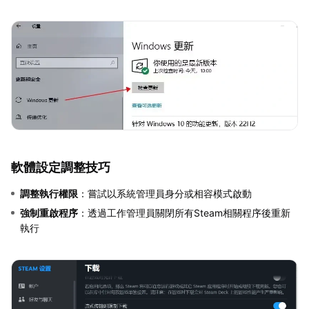
軟體設定調整技巧
調整執行權限
：嘗試以系統管理員身分或相容模式啟動
強制重啟程序
：透過工作管理員關閉所有Steam相關程序後重新
執行