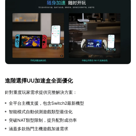
進階選擇UU加速盒全面優化
針對重度玩家需求提供完整解決方案：
全平台主機支援，包含Switch2最新機型
智能模式自動偵測遊戲類型最佳化
突破NAT類型限制，提升配對成功率
涵蓋多款熱門主機遊戲加速需求