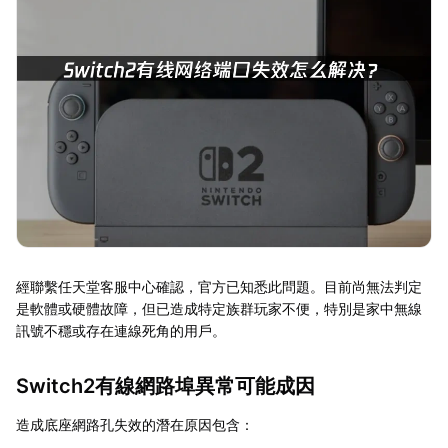
經聯繫任天堂客服中心確認，官方已知悉此問題。目前尚無法判定
是軟體或硬體故障，但已造成特定族群玩家不便，特別是家中無線
訊號不穩或存在連線死角的用戶。
Switch2有線網路埠異常可能成因
造成底座網路孔失效的潛在原因包含：