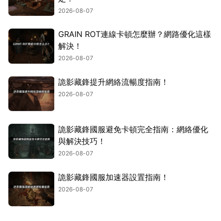
2026-08-07
GRAIN ROT連線卡頓怎麼辦？網路優化這樣
解決！
2026-08-07
詭影藏鋒提升網絡流暢度指南！
2026-08-07
詭影藏鋒國服避免卡頓完全指南：網絡優化
與解決技巧！
2026-08-07
詭影藏鋒國服加速器設置指南！
2026-08-07