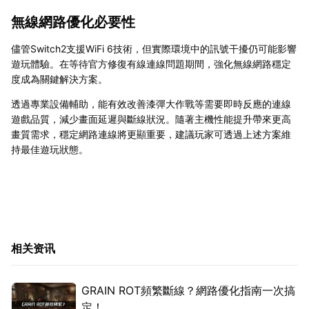
無線網路優化必要性
儘管Switch2支援WiFi 6技術，但實際環境中的訊號干擾仍可能影響
遊玩體驗。在等待官方修復有線連線問題期間，強化無線網路穩定
度成為關鍵解決方案。
透過專業設備輔助，能有效改善漆彈大作戰等需要即時反應的連線
遊戲品質，減少畫面延遲與斷線狀況。隨著主機性能提升帶來更高
畫質需求，穩定網路連線將更顯重要，建議玩家可透過上述方案維
持最佳遊玩狀態。
相关资讯
GRAIN ROT頻繁斷線？網路優化指南一次搞
定！