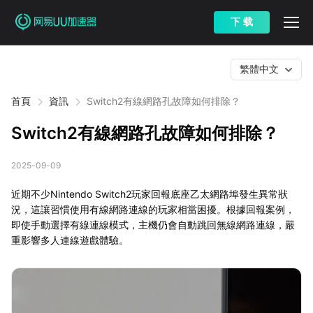
下 载
繁體中文
首頁
資訊
Switch2有線網路孔故障如何排除？
Switch2有線網路孔故障如何排除？
2025-09-09
近期不少Nintendo Switch2玩家回報底座乙太網路埠發生異常狀
況，這讓習慣使用有線網路連線的玩家相當困擾。根據回報案例，
即使手動選擇有線連線模式，主機仍會自動跳回無線網路連線，嚴
重影響多人連線遊戲體驗。