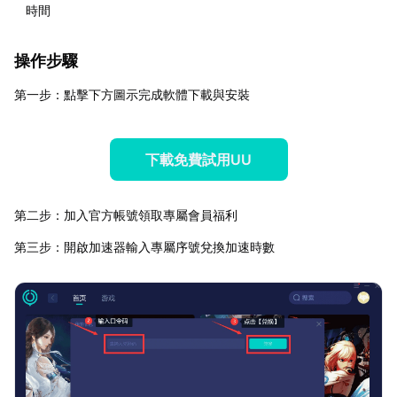
時間
操作步驟
第一步：點擊下方圖示完成軟體下載與安裝
下載免費試用UU
第二步：加入官方帳號領取專屬會員福利
第三步：開啟加速器輸入專屬序號兌換加速時數