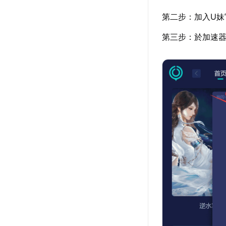
第二步：加入U妹
第三步：於加速