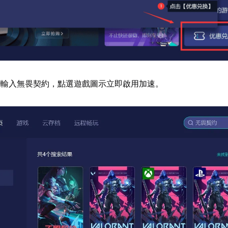
欄輸入無畏契約，點選遊戲圖示立即啟用加速。