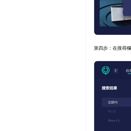
第四步：在搜尋