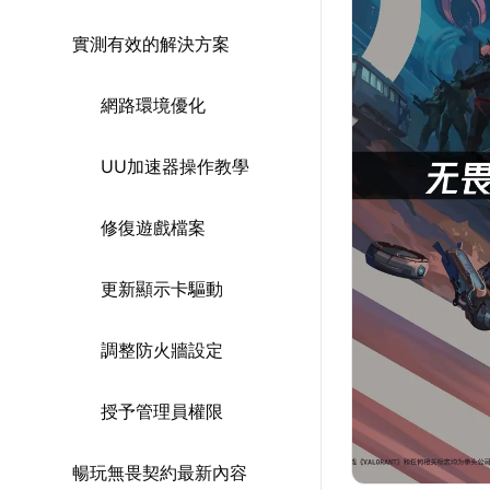
實測有效的解決方案
網路環境優化
UU加速器操作教學
修復遊戲檔案
更新顯示卡驅動
調整防火牆設定
授予管理員權限
暢玩無畏契約最新內容