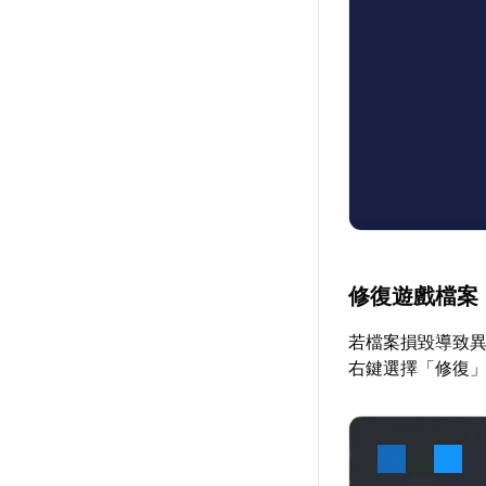
修復遊戲檔案
若檔案損毀導致異
右鍵選擇「修復