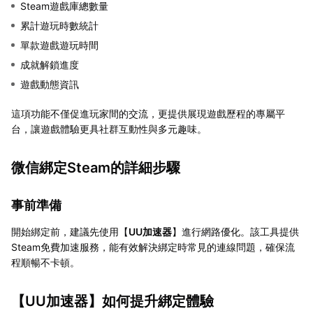
Steam遊戲庫總數量
累計遊玩時數統計
單款遊戲遊玩時間
成就解鎖進度
遊戲動態資訊
這項功能不僅促進玩家間的交流，更提供展現遊戲歷程的專屬平
台，讓遊戲體驗更具社群互動性與多元趣味。
微信綁定Steam的詳細步驟
事前準備
開始綁定前，建議先使用【
UU加速器
】進行網路優化。該工具提供
Steam免費加速服務，能有效解決綁定時常見的連線問題，確保流
程順暢不卡頓。
【
UU加速器
】如何提升綁定體驗