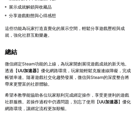
展示成就解鎖與收藏品
分享遊戲動態與心得感想
這些功能為玩家打造直覺化的展示空間，輕鬆分享遊戲歷程與成
就，強化社群互動樂趣。
總結
微信綁定Steam功能的上線，為玩家開創展現遊戲成就的新天地。
透過【
UU加速器
】優化網路環境，玩家能輕鬆克服連線障礙，完成
帳號串連。隨著遊戲社交化趨勢發展，微信與Steam的深度整合將
帶來更豐富的社群體驗。
希望本教學能協助各位玩家順利完成綁定操作，享受更便利的遊戲
社群服務。若操作過程中仍遇問題，別忘了使用【
UU加速器
】優化
網路環境，讓綁定流程更加順暢。