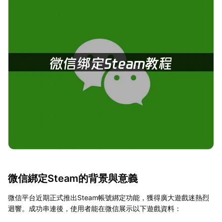
微信綁定Steam的背景與意義
微信平台近期正式推出Steam帳號綁定功能，獲得廣大遊戲迷熱烈
迴響。成功串連後，使用者能在微信展示以下遊戲資料：