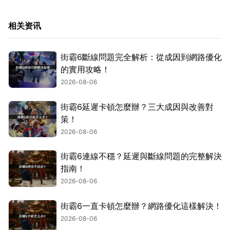
相关资讯
街霸6斷線問題完全解析：從成因到網路優化
的實用攻略！
2026-08-06
街霸6延遲卡頓怎麼辦？三大成因與改善對
策！
2026-08-06
街霸6連線不穩？延遲與斷線問題的完整解決
指南！
2026-08-06
街霸6一直卡頓怎麼辦？網路優化這樣解決！
2026-08-06