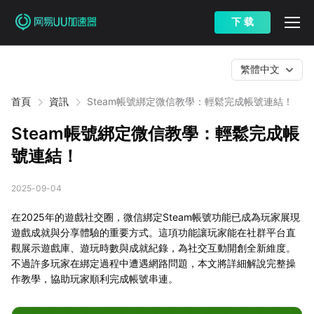
下 载
繁體中文
首頁
資訊
Steam帳號綁定微信教學：輕鬆完成帳號連結！
Steam帳號綁定微信教學：輕鬆完成帳
號連結！
2025-09-04
在2025年的遊戲社交圈，微信綁定Steam帳號功能已成為玩家展現
遊戲成就與分享體驗的重要方式。這項功能讓玩家能在社群平台直
觀展示遊戲庫、遊玩時數與成就紀錄，為社交互動開創全新維度。
不過許多玩家在綁定過程中遭遇網路問題，本文將詳細解說完整操
作教學，協助玩家順利完成帳號串連。