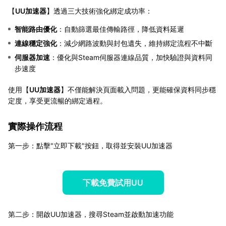
【
UU加速器
】透過三大技術強化綁定成功率：
智能路由優化
：自動篩選最佳傳輸路徑，降低資料延遲
連線穩定強化
：減少網路波動與封包遺失，維持綁定流程不中斷
伺服器加速
：優化與Steam伺服器連線品質，加快驗證與資料同
步速度
使用【
UU加速器
】不僅能解決頁面載入問題，更能確保資料同步穩
定度，享受更流暢的綁定過程。
實際操作流程
第一步：點擊"立即下載"按鈕，取得並安裝UU加速器
下載免費試用UU
第二步：開啟UU加速器，搜尋Steam並啟動加速功能