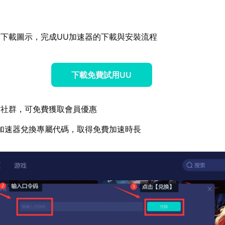
下載圖示，完成UU加速器的下載與安裝流程
下載免費試用UU
方社群，可免費獲取會員優惠
加速器兌換專屬代碼，取得免費加速時長