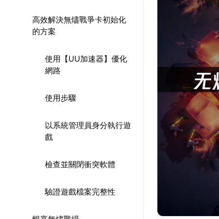
高效解決無燼戰爭卡初始化
的方案
使用【UU加速器】優化
網路
使用步驟
以系統管理員身分執行遊
戲
檢查並關閉衝突軟體
驗證遊戲檔案完整性