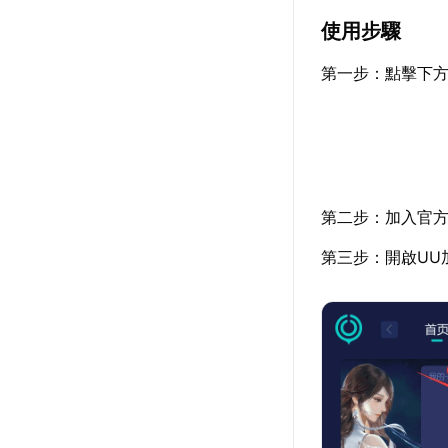
使用步驟
第一步：點擊下方
第二步：加入官
第三步：開啟UU