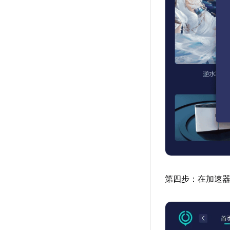
第四步：在加速