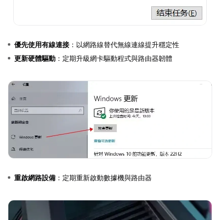
優先使用有線連接
：以網路線替代無線連線提升穩定性
更新硬體驅動
：定期升級網卡驅動程式與路由器韌體
重啟網路設備
：定期重新啟動數據機與路由器