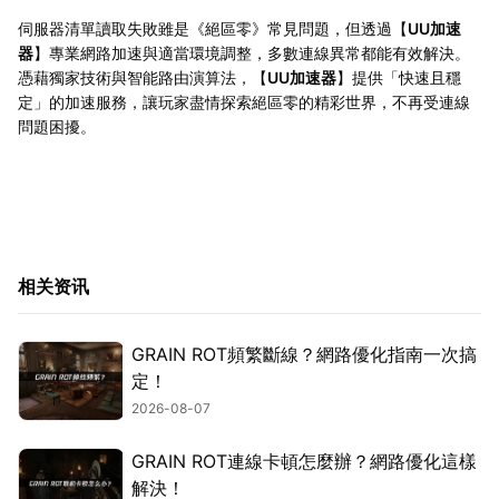
伺服器清單讀取失敗雖是《絕區零》常見問題，但透過【
UU加速
器
】專業網路加速與適當環境調整，多數連線異常都能有效解決。
憑藉獨家技術與智能路由演算法，【
UU加速器
】提供「快速且穩
定」的加速服務，讓玩家盡情探索絕區零的精彩世界，不再受連線
問題困擾。
相关资讯
GRAIN ROT頻繁斷線？網路優化指南一次搞
定！
2026-08-07
GRAIN ROT連線卡頓怎麼辦？網路優化這樣
解決！