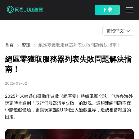
下 载
繁體中文
首頁
資訊
絕區零獲取服務器列表失敗問題解決指南！
絕區零獲取服務器列表失敗問題解決指
南！
2025-09-02
2025年米哈遊自研動作遊戲《絕區零》持續風靡全球，但許多海外
玩家時常遇到「取得伺服器清單失敗」的狀況。這類連線問題不僅
中斷遊戲體驗，更讓玩家難以順利進入遊戲世界，造成相當程度的
困擾。