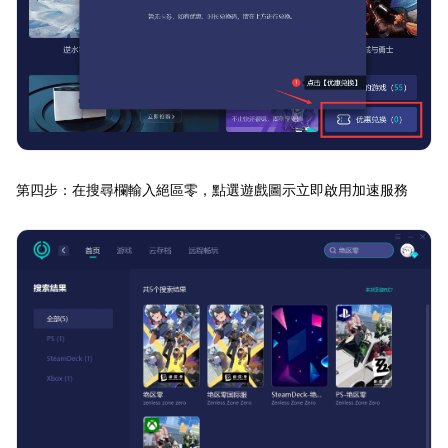
第四步：在搜尋欄輸入絕區零，點選遊戲圖示立即啟用加速服務