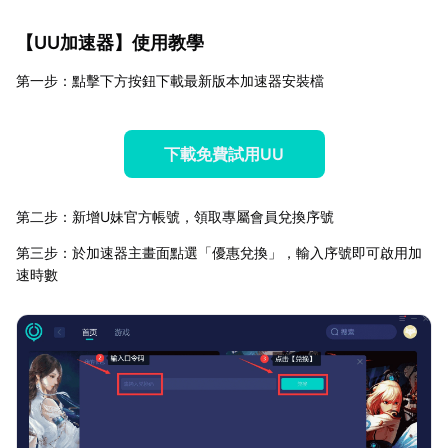
【
UU加速器
】使用教學
第一步：點擊下方按鈕下載最新版本加速器安裝檔
下載免費試用UU
第二步：新增U妹官方帳號，領取專屬會員兌換序號
第三步：於加速器主畫面點選「優惠兌換」，輸入序號即可啟用加
速時數