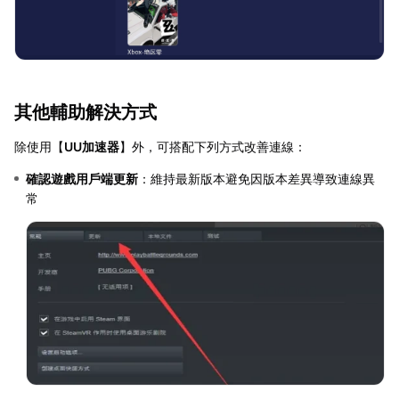
其他輔助解決方式
除使用【
UU加速器
】外，可搭配下列方式改善連線：
確認遊戲用戶端更新
：維持最新版本避免因版本差異導致連線異
常