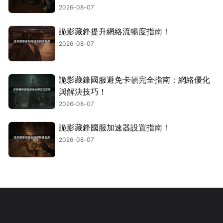
2026-08-07
詭影藏鋒提升網絡流暢度指南！
2026-08-07
詭影藏鋒國服避免卡頓完全指南：網絡優化
與解決技巧！
2026-08-07
詭影藏鋒國服加速器設置指南！
2026-08-07