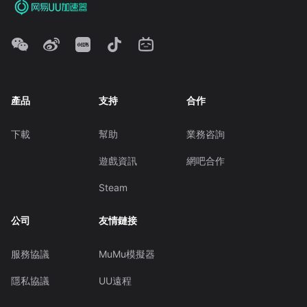
產品
支持
合作
下載
幫助
業務咨詢
遊戲資訊
網吧合作
Steam
公司
友情鏈接
服務協議
MuMu模擬器
隱私協議
UU遠程