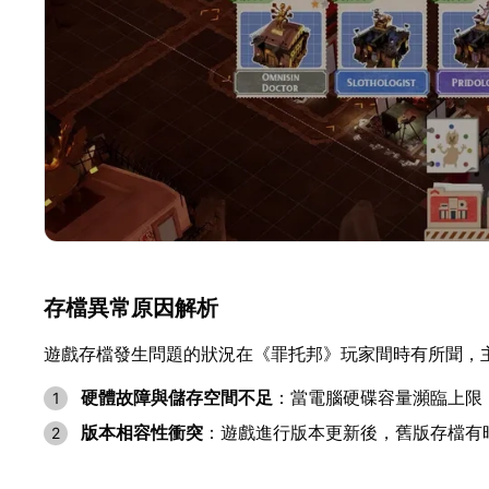
存檔異常原因解析
遊戲存檔發生問題的狀況在《罪托邦》玩家間時有所聞，
硬體故障與儲存空間不足
：當電腦硬碟容量瀕臨上限
版本相容性衝突
：遊戲進行版本更新後，舊版存檔有