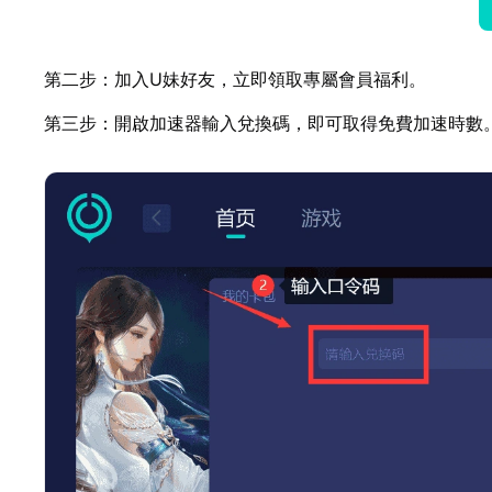
第二步：加入U妹好友，立即領取專屬會員福利。
第三步：開啟加速器輸入兌換碼，即可取得免費加速時數