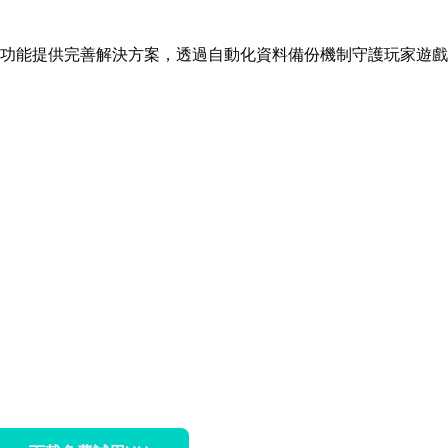
功能提供完善解決方案，透過自動化資料備份機制守護玩家遊戲