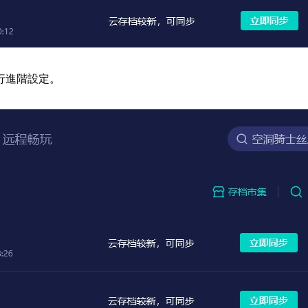
行進階設定。