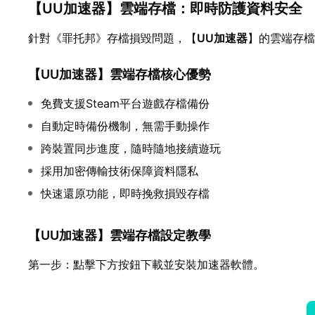
【
UU加速器
】雲端存檔：即時防護資料安全
針對《罪托邦》存檔損毀問題，【
UU加速器
】的雲端存檔
【
UU加速器
】雲端存檔核心優勢
免費支援Steam平台遊戲存檔備份
自動定時備份機制，無需手動操作
跨裝置同步進度，隨時隨地接續遊玩
採用加密傳輸技術保障資料隱私
快速還原功能，即時挽救損毀存檔
【
UU加速器
】雲端存檔設定教學
第一步：點擊下方按鈕下載並安裝加速器軟體。