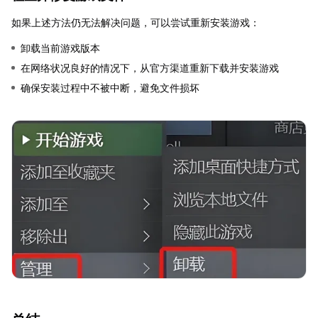
如果上述方法仍无法解决问题，可以尝试重新安装游戏：
卸载当前游戏版本
在网络状况良好的情况下，从官方渠道重新下载并安装游戏
确保安装过程中不被中断，避免文件损坏