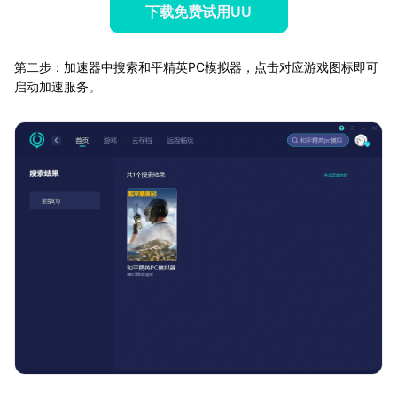
下载免费试用UU
第二步：加速器中搜索和平精英PC模拟器，点击对应游戏图标即可
启动加速服务。