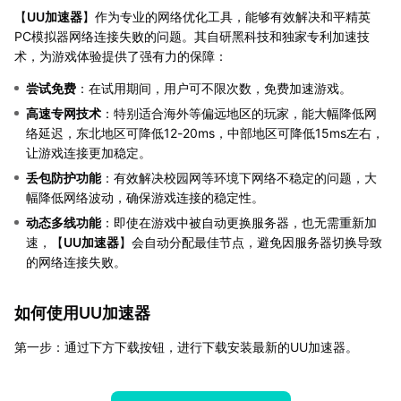
【
UU加速器
】作为专业的网络优化工具，能够有效解决和平精英
PC模拟器网络连接失败的问题。其自研黑科技和独家专利加速技
术，为游戏体验提供了强有力的保障：
尝试免费
：在试用期间，用户可不限次数，免费加速游戏。
高速专网技术
：特别适合海外等偏远地区的玩家，能大幅降低网
络延迟，东北地区可降低12-20ms，中部地区可降低15ms左右，
让游戏连接更加稳定。
丢包防护功能
：有效解决校园网等环境下网络不稳定的问题，大
幅降低网络波动，确保游戏连接的稳定性。
动态多线功能
：即使在游戏中被自动更换服务器，也无需重新加
速，【
UU加速器
】会自动分配最佳节点，避免因服务器切换导致
的网络连接失败。
如何使用UU加速器
第一步：通过下方下载按钮，进行下载安装最新的UU加速器。