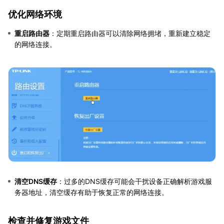
优化网络环境
重启路由器
：定期重启路由器可以清除网络拥堵，重新建立稳定
的网络连接。
清空DNS缓存
：过多的DNS缓存可能会干扰设备正确解析游戏服
务器地址，清空缓存有助于恢复正常的网络连接。
检查并修复游戏文件