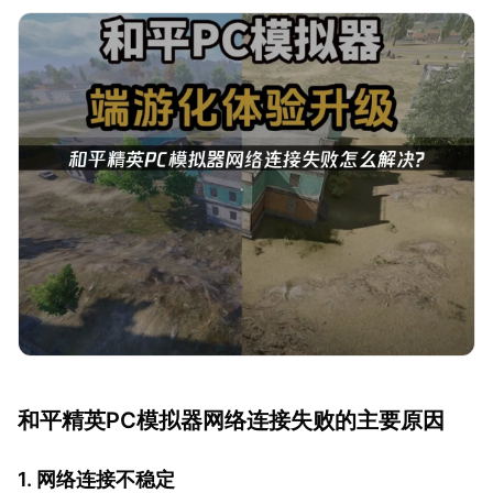
和平精英PC模拟器网络连接失败的主要原因
1. 网络连接不稳定