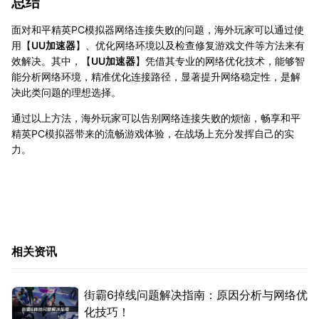
总结
面对和平精英PC模拟器网络连接失败的问题，海外玩家可以通过使
用【
UU加速器
】、优化网络环境以及检查修复游戏文件等方法来有
效解决。其中，【
UU加速器
】凭借其专业的网络优化技术，能够智
能分析网络环境，精准优化连接路径，显著提升网络稳定性，是解
决此类问题的理想选择。
通过以上方法，海外玩家可以告别网络连接失败的烦恼，畅享和平
精英PC模拟器带来的流畅游戏体验，在战场上充分发挥自己的实
力。
相关资讯
街霸6掉线问题解决指南：原因分析与网络优
化技巧！