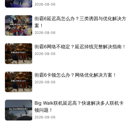
2026-08-06
街霸6延迟高怎么办？三类诱因与优化解决方
案！
2026-08-06
街霸6网络不稳定？延迟掉线完整解决指南！
2026-08-06
街霸6卡顿怎么办？网络优化解决方案！
2026-08-06
Big Walk联机延迟高？快速解决多人联机卡
顿问题！
2026-08-06