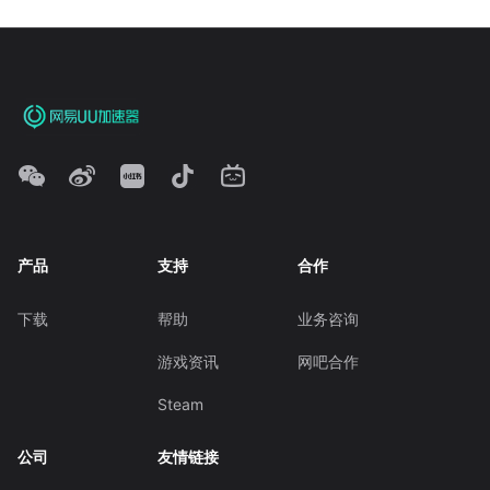
产品
支持
合作
下载
帮助
业务咨询
游戏资讯
网吧合作
Steam
公司
友情链接