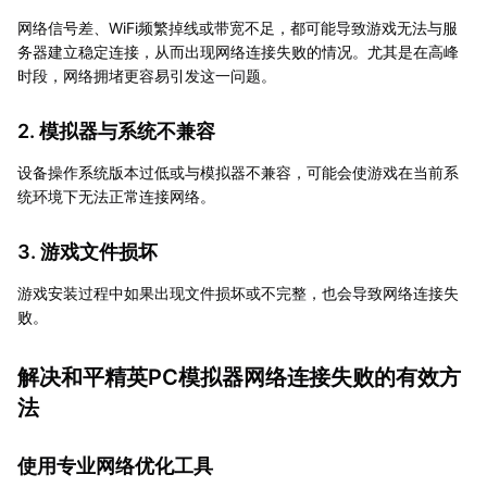
网络信号差、WiFi频繁掉线或带宽不足，都可能导致游戏无法与服
务器建立稳定连接，从而出现网络连接失败的情况。尤其是在高峰
时段，网络拥堵更容易引发这一问题。
2. 模拟器与系统不兼容
设备操作系统版本过低或与模拟器不兼容，可能会使游戏在当前系
统环境下无法正常连接网络。
3. 游戏文件损坏
游戏安装过程中如果出现文件损坏或不完整，也会导致网络连接失
败。
解决和平精英PC模拟器网络连接失败的有效方
法
使用专业网络优化工具