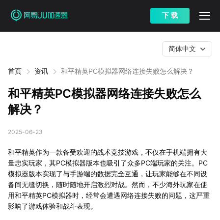
下 载
简体中文
首页
资讯
和平精英PC模拟器网络连接失败怎么解决？
和平精英PC模拟器网络连接失败怎么
解决？
2025-06-23
和平精英作为一款备受欢迎的战术竞技游戏，不仅在手机端拥有大
量忠实玩家，其PC模拟器版本也吸引了众多PC端玩家的关注。PC
模拟器版本实现了与手游端的数据完全互通，让玩家能够在不同设
备间无缝切换，随时随地开启激烈对战。然而，不少海外玩家在使
用和平精英PC模拟器时，经常会遭遇网络连接失败的问题，这严重
影响了游戏体验和战斗表现。